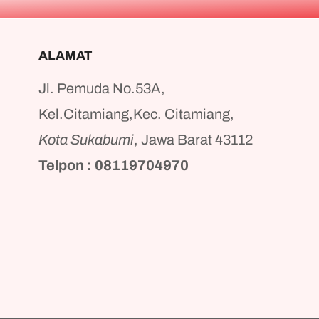
ALAMAT
Jl. Pemuda No.53A,
Kel.Citamiang,Kec. Citamiang,
Kota Sukabumi
, Jawa Barat 43112
Telpon : 08119704970