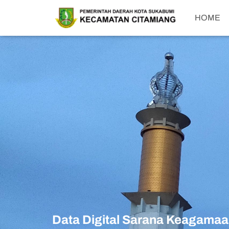
HOME
Data Digital Sarana Keagama