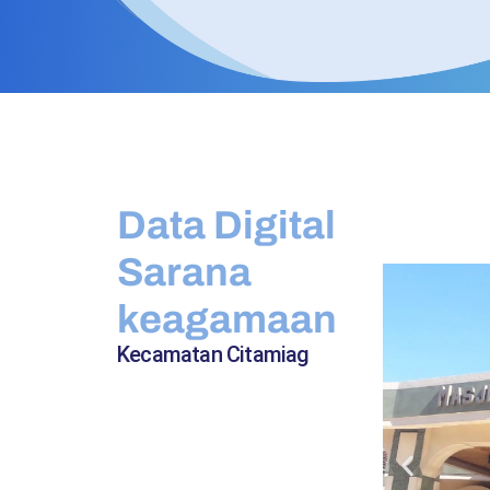
Data Digital
Sarana
keagamaan
Kecamatan Citamiag