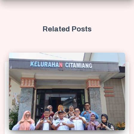
Related Posts