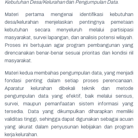
Kebutuhan Desa/Kelurahan
dan
Pengumpulan Data
.
Materi pertama mengenai identifikasi kebutuhan
desa/kelurahan menjelaskan pentingnya pemetaan
kebutuhan secara menyeluruh melalui partisipasi
masyarakat, survei lapangan, dan analisis potensi wilayah.
Proses ini bertujuan agar program pembangunan yang
direncanakan benar-benar sesuai prioritas dan kondisi riil
masyarakat.
Materi kedua membahas pengumpulan data, yang menjadi
fondasi penting dalam setiap proses perencanaan.
Aparatur kelurahan dibekali teknik dan metode
pengumpulan data yang efektif, baik melalui sensus,
survei, maupun pemanfaatan sistem informasi yang
tersedia. Data yang dikumpulkan diharapkan memiliki
validitas tinggi, sehingga dapat digunakan sebagai acuan
yang akurat dalam penyusunan kebijakan dan program
kerja kelurahan.