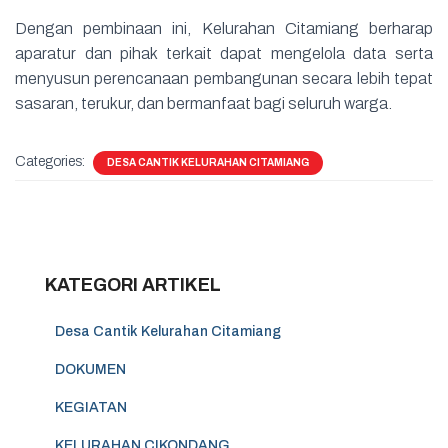
Dengan pembinaan ini, Kelurahan Citamiang berharap
aparatur dan pihak terkait dapat mengelola data serta
menyusun perencanaan pembangunan secara lebih tepat
sasaran, terukur, dan bermanfaat bagi seluruh warga.
Categories:
DESA CANTIK KELURAHAN CITAMIANG
KATEGORI ARTIKEL
Desa Cantik Kelurahan Citamiang
DOKUMEN
KEGIATAN
KELURAHAN CIKONDANG