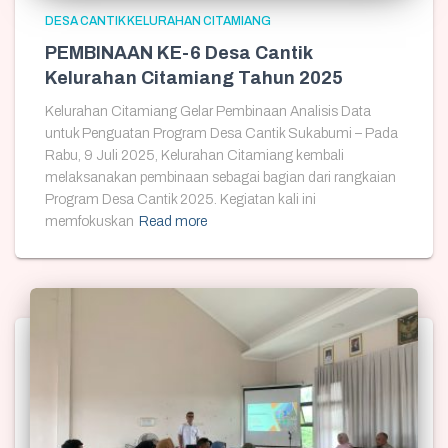
DESA CANTIK KELURAHAN CITAMIANG
PEMBINAAN KE-6 Desa Cantik
Kelurahan Citamiang Tahun 2025
Kelurahan Citamiang Gelar Pembinaan Analisis Data
untuk Penguatan Program Desa Cantik Sukabumi – Pada
Rabu, 9 Juli 2025, Kelurahan Citamiang kembali
melaksanakan pembinaan sebagai bagian dari rangkaian
Program Desa Cantik 2025. Kegiatan kali ini
memfokuskan
Read more