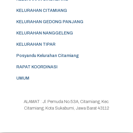
KELURAHAN CITAMIANG
KELURAHAN GEDONG PANJANG
KELURAHAN NANGGELENG
KELURAHAN TIPAR
Posyandu Kelurahan Citamiang
RAPAT KOORDINASI
UMUM
ALAMAT : Jl. Pemuda No.53A, Citamiang, Kec.
Citamiang, Kota Sukabumi, Jawa Barat 43112