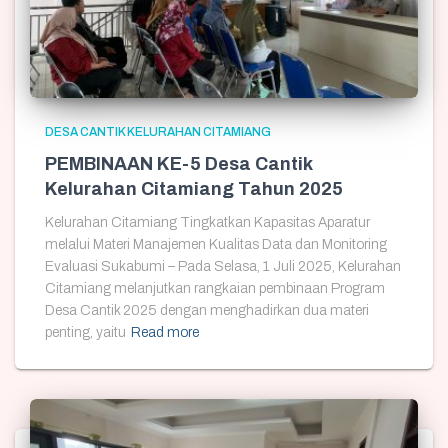
DESA CANTIK KELURAHAN CITAMIANG
PEMBINAAN KE-5 Desa Cantik
Kelurahan Citamiang Tahun 2025
Kelurahan Citamiang Tingkatkan Kapasitas Aparatur
melalui Materi Manajemen Kualitas Data dan Monitoring
Evaluasi Sukabumi – Pada Selasa, 1 Juli 2025, Kelurahan
Citamiang melanjutkan rangkaian pembinaan Program
Desa Cantik 2025 dengan menghadirkan dua materi
penting, yaitu
Read more