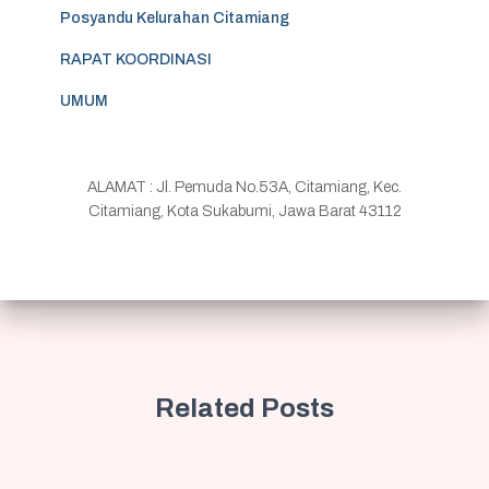
Posyandu Kelurahan Citamiang
RAPAT KOORDINASI
UMUM
ALAMAT : Jl. Pemuda No.53A, Citamiang, Kec.
Citamiang, Kota Sukabumi, Jawa Barat 43112
Related Posts