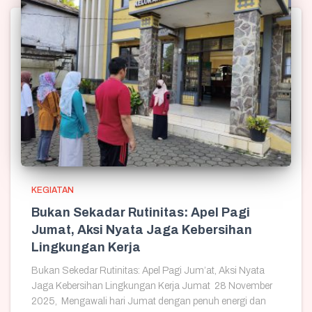
KEGIATAN
Bukan Sekadar Rutinitas: Apel Pagi
Jumat, Aksi Nyata Jaga Kebersihan
Lingkungan Kerja
Bukan Sekedar Rutinitas: Apel Pagi Jum’at, Aksi Nyata
Jaga Kebersihan Lingkungan Kerja Jumat 28 November
2025, Mengawali hari Jumat dengan penuh energi dan