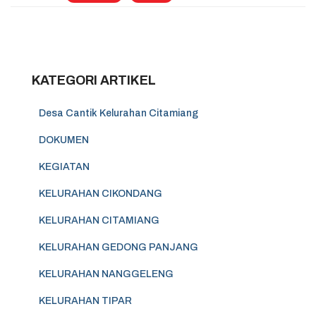
KATEGORI ARTIKEL
Desa Cantik Kelurahan Citamiang
DOKUMEN
KEGIATAN
KELURAHAN CIKONDANG
KELURAHAN CITAMIANG
KELURAHAN GEDONG PANJANG
KELURAHAN NANGGELENG
KELURAHAN TIPAR