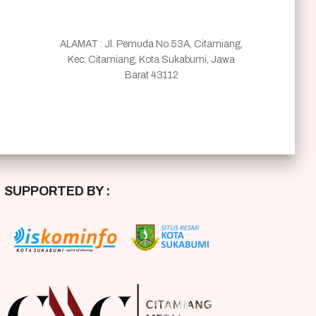
ALAMAT : Jl. Pemuda No.53A, Citamiang,
Kec. Citamiang, Kota Sukabumi, Jawa
Barat 43112
SUPPORTED BY :