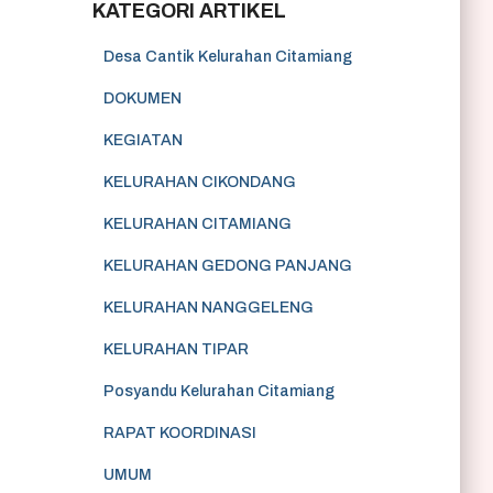
KATEGORI ARTIKEL
Desa Cantik Kelurahan Citamiang
DOKUMEN
KEGIATAN
KELURAHAN CIKONDANG
KELURAHAN CITAMIANG
KELURAHAN GEDONG PANJANG
KELURAHAN NANGGELENG
KELURAHAN TIPAR
Posyandu Kelurahan Citamiang
RAPAT KOORDINASI
UMUM