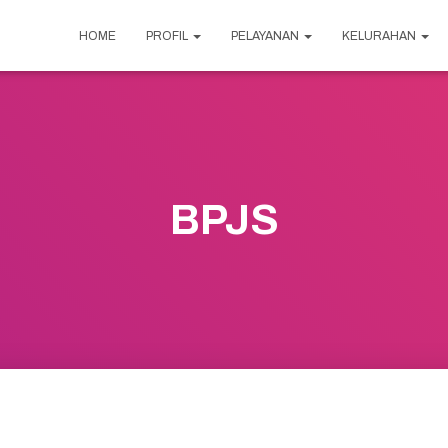
HOME
PROFIL
PELAYANAN
KELURAHAN
BPJS