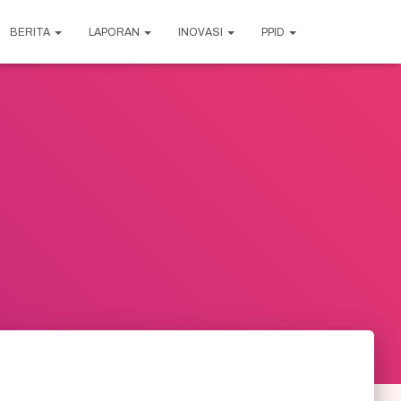
BERITA
LAPORAN
INOVASI
PPID