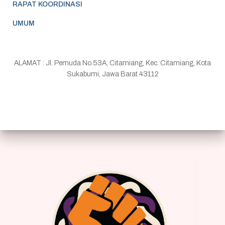
RAPAT KOORDINASI
UMUM
ALAMAT : Jl. Pemuda No.53A, Citamiang, Kec. Citamiang, Kota
Sukabumi, Jawa Barat 43112