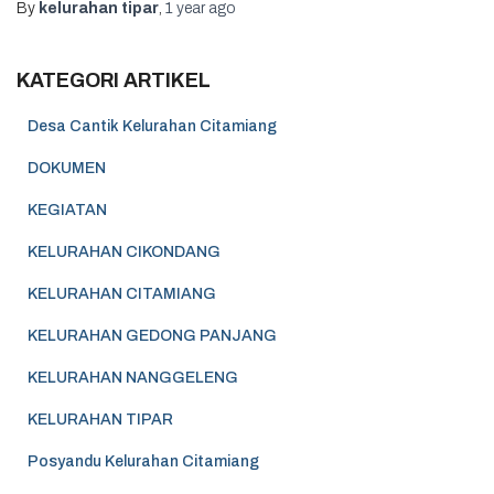
By
kelurahan tipar
,
1 year
ago
KATEGORI ARTIKEL
Desa Cantik Kelurahan Citamiang
DOKUMEN
KEGIATAN
KELURAHAN CIKONDANG
KELURAHAN CITAMIANG
KELURAHAN GEDONG PANJANG
KELURAHAN NANGGELENG
KELURAHAN TIPAR
Posyandu Kelurahan Citamiang