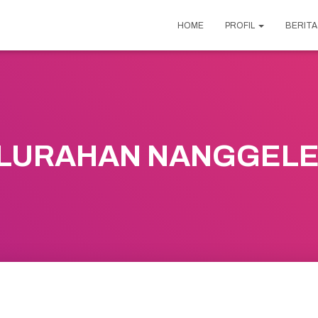
HOME
PROFIL
BERITA
LURAHAN NANGGEL