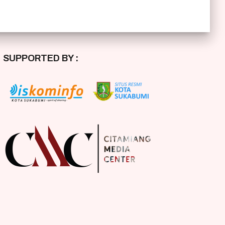
SUPPORTED BY :