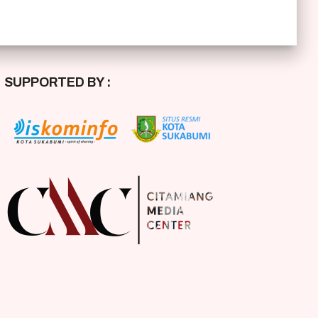
SUPPORTED BY :