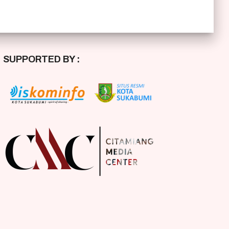
SUPPORTED BY :