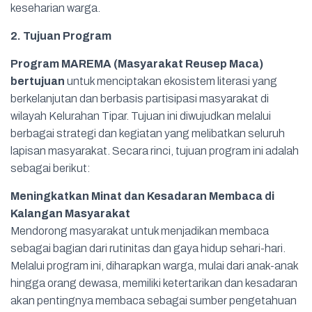
keseharian warga.
2. Tujuan Program
Program MAREMA (Masyarakat Reusep Maca)
bertujuan
untuk menciptakan ekosistem literasi yang
berkelanjutan dan berbasis partisipasi masyarakat di
wilayah Kelurahan Tipar. Tujuan ini diwujudkan melalui
berbagai strategi dan kegiatan yang melibatkan seluruh
lapisan masyarakat. Secara rinci, tujuan program ini adalah
sebagai berikut:
Meningkatkan Minat dan Kesadaran Membaca di
Kalangan Masyarakat
Mendorong masyarakat untuk menjadikan membaca
sebagai bagian dari rutinitas dan gaya hidup sehari-hari.
Melalui program ini, diharapkan warga, mulai dari anak-anak
hingga orang dewasa, memiliki ketertarikan dan kesadaran
akan pentingnya membaca sebagai sumber pengetahuan