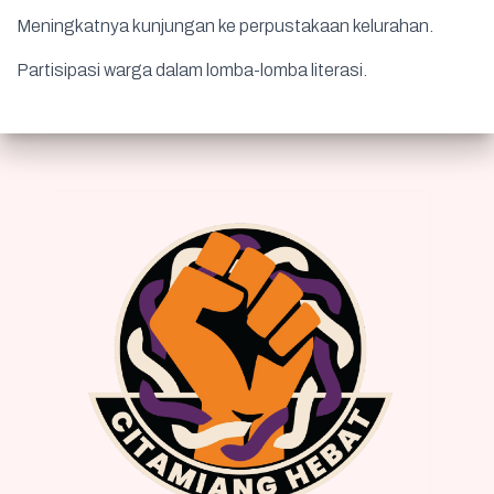
Meningkatnya kunjungan ke perpustakaan kelurahan.
Partisipasi warga dalam lomba-lomba literasi.