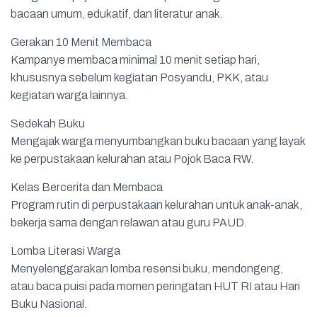
bacaan umum, edukatif, dan literatur anak.
Gerakan 10 Menit Membaca
Kampanye membaca minimal 10 menit setiap hari,
khususnya sebelum kegiatan Posyandu, PKK, atau
kegiatan warga lainnya.
Sedekah Buku
Mengajak warga menyumbangkan buku bacaan yang layak
ke perpustakaan kelurahan atau Pojok Baca RW.
Kelas Bercerita dan Membaca
Program rutin di perpustakaan kelurahan untuk anak-anak,
bekerja sama dengan relawan atau guru PAUD.
Lomba Literasi Warga
Menyelenggarakan lomba resensi buku, mendongeng,
atau baca puisi pada momen peringatan HUT RI atau Hari
Buku Nasional.