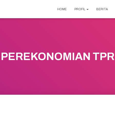
HOME
PROFIL
BERITA
PEREKONOMIAN TPR