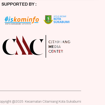
SUPPORTED BY :
opyright @2025 Kecamatan Citamiang Kota Sukabumi