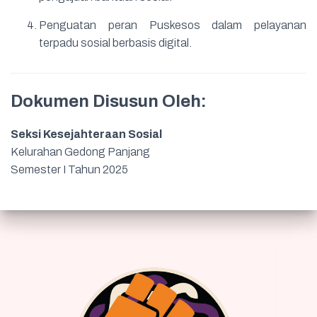
Penguatan peran Puskesos dalam pelayanan
terpadu sosial berbasis digital.
Dokumen Disusun Oleh:
Seksi Kesejahteraan Sosial
Kelurahan Gedong Panjang
Semester I Tahun 2025