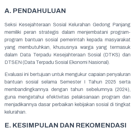
A. PENDAHULUAN
Seksi Kesejahteraan Sosial Kelurahan Gedong Panjang
memiliki peran strategis dalam menjembatani program-
program bantuan sosial pemerintah kepada masyarakat
yang membutuhkan, khususnya warga yang termasuk
dalam Data Terpadu Kesejahteraan Sosial (DTKS) dan
DTSEN (Data Terpadu Sosial Ekonomi Nasional).
Evaluasi ini bertujuan untuk mengukur capaian penyaluran
bantuan sosial selama Semester I Tahun 2025 serta
membandingkannya dengan tahun sebelumnya (2024),
guna mengetahui efektivitas pelaksanaan program dan
menjadikannya dasar perbaikan kebijakan sosial di tingkat
kelurahan.
E. KESIMPULAN DAN REKOMENDASI