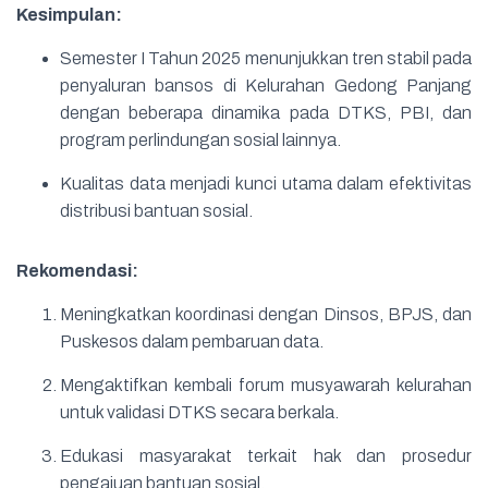
Kesimpulan:
Semester I Tahun 2025 menunjukkan tren stabil pada
penyaluran bansos di Kelurahan Gedong Panjang
dengan beberapa dinamika pada DTKS, PBI, dan
program perlindungan sosial lainnya.
Kualitas data menjadi kunci utama dalam efektivitas
distribusi bantuan sosial.
Rekomendasi:
Meningkatkan koordinasi dengan Dinsos, BPJS, dan
Puskesos dalam pembaruan data.
Mengaktifkan kembali forum musyawarah kelurahan
untuk validasi DTKS secara berkala.
Edukasi masyarakat terkait hak dan prosedur
pengajuan bantuan sosial.