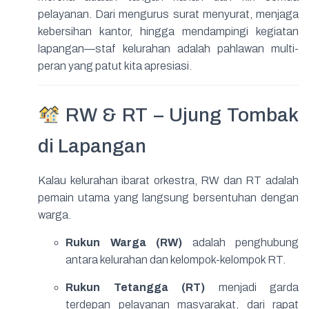
pelayanan. Dari mengurus surat menyurat, menjaga
kebersihan kantor, hingga mendampingi kegiatan
lapangan—staf kelurahan adalah pahlawan multi-
peran yang patut kita apresiasi.
RW & RT – Ujung Tombak
di Lapangan
Kalau kelurahan ibarat orkestra, RW dan RT adalah
pemain utama yang langsung bersentuhan dengan
warga.
Rukun Warga (RW)
adalah penghubung
antara kelurahan dan kelompok-kelompok RT.
Rukun Tetangga (RT)
menjadi garda
terdepan pelayanan masyarakat, dari rapat