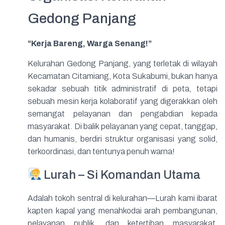
Gedong Panjang
“Kerja Bareng, Warga Senang!”
Kelurahan Gedong Panjang, yang terletak di wilayah
Kecamatan Citamiang, Kota Sukabumi, bukan hanya
sekadar sebuah titik administratif di peta, tetapi
sebuah mesin kerja kolaboratif yang digerakkan oleh
semangat pelayanan dan pengabdian kepada
masyarakat. Di balik pelayanan yang cepat, tanggap,
dan humanis, berdiri struktur organisasi yang solid,
terkoordinasi, dan tentunya penuh warna!
Lurah – Si Komandan Utama
Adalah tokoh sentral di kelurahan—Lurah kami ibarat
kapten kapal yang menahkodai arah pembangunan,
pelayanan publik, dan ketertiban masyarakat.