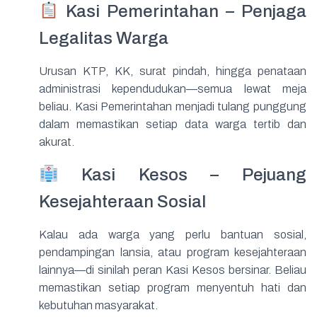
Kasi Pemerintahan – Penjaga
Legalitas Warga
Urusan KTP, KK, surat pindah, hingga penataan
administrasi kependudukan—semua lewat meja
beliau. Kasi Pemerintahan menjadi tulang punggung
dalam memastikan setiap data warga tertib dan
akurat.
Kasi Kesos – Pejuang
Kesejahteraan Sosial
Kalau ada warga yang perlu bantuan sosial,
pendampingan lansia, atau program kesejahteraan
lainnya—di sinilah peran Kasi Kesos bersinar. Beliau
memastikan setiap program menyentuh hati dan
kebutuhan masyarakat.