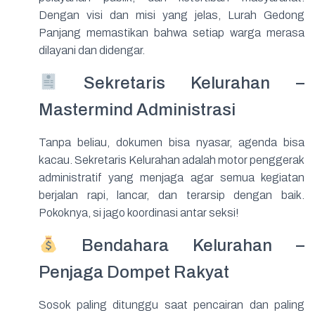
Dengan visi dan misi yang jelas, Lurah Gedong
Panjang memastikan bahwa setiap warga merasa
dilayani dan didengar.
Sekretaris Kelurahan –
Mastermind Administrasi
Tanpa beliau, dokumen bisa nyasar, agenda bisa
kacau. Sekretaris Kelurahan adalah motor penggerak
administratif yang menjaga agar semua kegiatan
berjalan rapi, lancar, dan terarsip dengan baik.
Pokoknya, si jago koordinasi antar seksi!
Bendahara Kelurahan –
Penjaga Dompet Rakyat
Sosok paling ditunggu saat pencairan dan paling