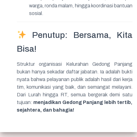
warga, ronda malam, hingga koordinasi bantuan
sosial.
Penutup: Bersama, Kita
Bisa!
Struktur organisasi Kelurahan Gedong Panjang
bukan hanya sekadar daftar jabatan. Ia adalah bukti
nyata bahwa pelayanan publik adalah hasil dari kerja
tim, komunikasi yang baik, dan semangat melayani.
Dari Lurah hingga RT, semua bergerak demi satu
tujuan:
menjadikan Gedong Panjang lebih tertib,
sejahtera, dan bahagia!