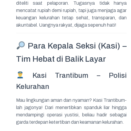
diteliti saat pelaporan. Tugasnya tidak hanya
mencatat rupiah demi rupiah, tapi juga menjaga agar
keuangan kelurahan tetap sehat, transparan, dan
akuntabel. Uangnya rakyat, dijaga sepenuh hati!
Para Kepala Seksi (Kasi) –
Tim Hebat di Balik Layar
Kasi Trantibum – Polisi
Kelurahan
Mau lingkungan aman dan nyaman? Kasi Trantibum-
lah jagonya! Dari menertibkan spanduk liar hingga
mendampingi operasi yustisi, beliau hadir sebagai
garda terdepan ketertiban dan keamanan kelurahan.