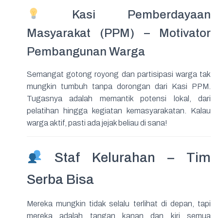
Kasi Pemberdayaan
Masyarakat (PPM) – Motivator
Pembangunan Warga
Semangat gotong royong dan partisipasi warga tak
mungkin tumbuh tanpa dorongan dari Kasi PPM.
Tugasnya adalah memantik potensi lokal, dari
pelatihan hingga kegiatan kemasyarakatan. Kalau
warga aktif, pasti ada jejak beliau di sana!
Staf Kelurahan – Tim
Serba Bisa
Mereka mungkin tidak selalu terlihat di depan, tapi
mereka adalah tangan kanan dan kiri semua