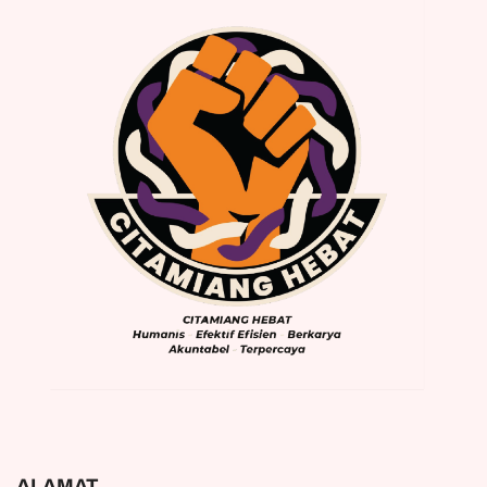
ALAMAT