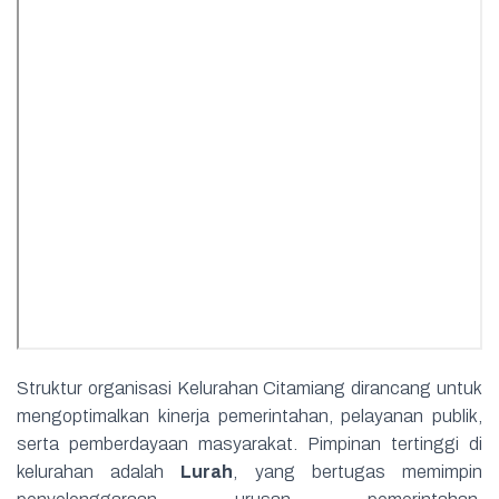
Struktur organisasi Kelurahan Citamiang dirancang untuk
mengoptimalkan kinerja pemerintahan, pelayanan publik,
serta pemberdayaan masyarakat. Pimpinan tertinggi di
kelurahan adalah
Lurah
, yang bertugas memimpin