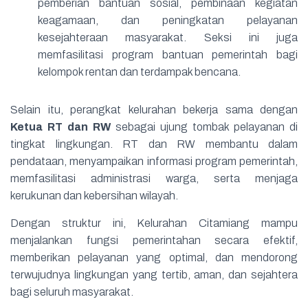
pemberian bantuan sosial, pembinaan kegiatan
keagamaan, dan peningkatan pelayanan
kesejahteraan masyarakat. Seksi ini juga
memfasilitasi program bantuan pemerintah bagi
kelompok rentan dan terdampak bencana.
Selain itu, perangkat kelurahan bekerja sama dengan
Ketua RT dan RW
sebagai ujung tombak pelayanan di
tingkat lingkungan. RT dan RW membantu dalam
pendataan, menyampaikan informasi program pemerintah,
memfasilitasi administrasi warga, serta menjaga
kerukunan dan kebersihan wilayah.
Dengan struktur ini, Kelurahan Citamiang mampu
menjalankan fungsi pemerintahan secara efektif,
memberikan pelayanan yang optimal, dan mendorong
terwujudnya lingkungan yang tertib, aman, dan sejahtera
bagi seluruh masyarakat.