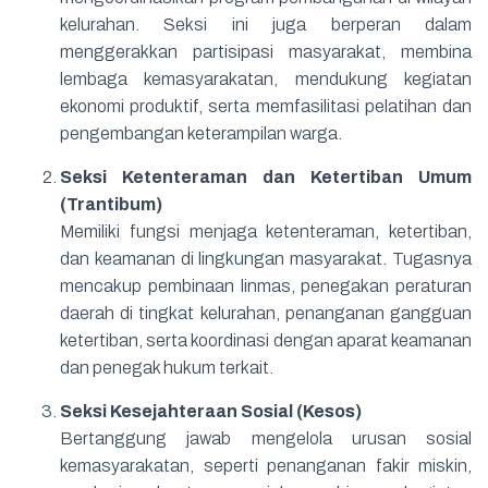
kelurahan. Seksi ini juga berperan dalam
menggerakkan partisipasi masyarakat, membina
lembaga kemasyarakatan, mendukung kegiatan
ekonomi produktif, serta memfasilitasi pelatihan dan
pengembangan keterampilan warga.
Seksi Ketenteraman dan Ketertiban Umum
(Trantibum)
Memiliki fungsi menjaga ketenteraman, ketertiban,
dan keamanan di lingkungan masyarakat. Tugasnya
mencakup pembinaan linmas, penegakan peraturan
daerah di tingkat kelurahan, penanganan gangguan
ketertiban, serta koordinasi dengan aparat keamanan
dan penegak hukum terkait.
Seksi Kesejahteraan Sosial (Kesos)
Bertanggung jawab mengelola urusan sosial
kemasyarakatan, seperti penanganan fakir miskin,