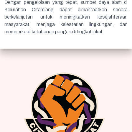
Dengan pengelolaan yang tepat, sumber daya alam di
Kelurahan Citamiang dapat dimanfaatkan secara
berkelanjutan untuk meningkatkan kesejahteraan
masyarakat, menjaga kelestarian lingkungan, dan
memperkuat ketahanan pangan di tingkat lokal.