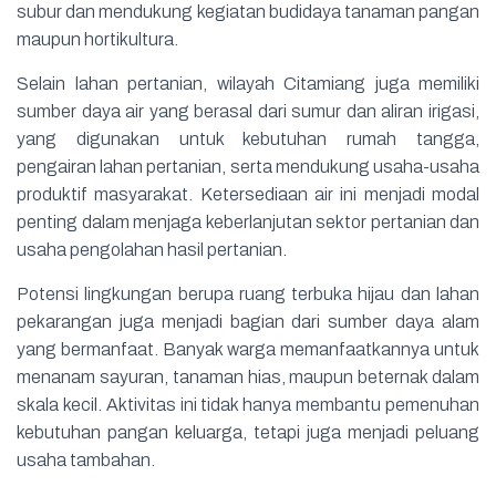
subur dan mendukung kegiatan budidaya tanaman pangan
maupun hortikultura.
Selain lahan pertanian, wilayah Citamiang juga memiliki
sumber daya air yang berasal dari sumur dan aliran irigasi,
yang digunakan untuk kebutuhan rumah tangga,
pengairan lahan pertanian, serta mendukung usaha-usaha
produktif masyarakat. Ketersediaan air ini menjadi modal
penting dalam menjaga keberlanjutan sektor pertanian dan
usaha pengolahan hasil pertanian.
Potensi lingkungan berupa ruang terbuka hijau dan lahan
pekarangan juga menjadi bagian dari sumber daya alam
yang bermanfaat. Banyak warga memanfaatkannya untuk
menanam sayuran, tanaman hias, maupun beternak dalam
skala kecil. Aktivitas ini tidak hanya membantu pemenuhan
kebutuhan pangan keluarga, tetapi juga menjadi peluang
usaha tambahan.