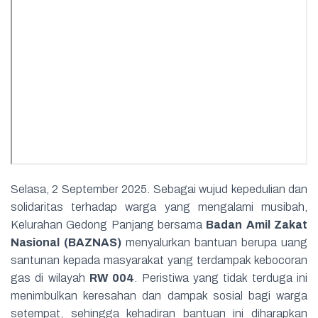
Selasa, 2 September 2025. Sebagai wujud kepedulian dan
solidaritas terhadap warga yang mengalami musibah,
Kelurahan Gedong Panjang bersama
Badan Amil Zakat
Nasional (BAZNAS)
menyalurkan bantuan berupa uang
santunan kepada masyarakat yang terdampak kebocoran
gas di wilayah
RW 004
. Peristiwa yang tidak terduga ini
menimbulkan keresahan dan dampak sosial bagi warga
setempat, sehingga kehadiran bantuan ini diharapkan