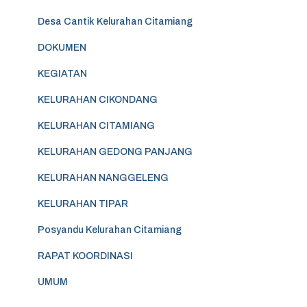
Desa Cantik Kelurahan Citamiang
DOKUMEN
KEGIATAN
KELURAHAN CIKONDANG
KELURAHAN CITAMIANG
KELURAHAN GEDONG PANJANG
KELURAHAN NANGGELENG
KELURAHAN TIPAR
Posyandu Kelurahan Citamiang
RAPAT KOORDINASI
UMUM