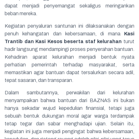
dapat menjadi penyemangat sekaligus meringankan
beban mereka.
Kegiatan penyaluran santunan ini dilaksanakan dengan
penuh kehangatan dan kebersamaan, di mana
Kasi
Trantib dan Kasi Kesos beserta staf kelurahan
turut
hadir langsung mendampingi proses penyerahan bantuan.
Kehadiran aparat kelurahan menjadi bentuk nyata
perhatian pemerintah terhadap masyarakat, serta
memastikan agar bantuan dapat tersalurkan secara adil,
tepat sasaran, dan transparan.
Dalam sambutannya, perwakilan dari kelurahan
menyampaikan bahwa bantuan dari BAZNAS ini bukan
hanya sekadar wujud kepedulian finansial, tetapi juga
sebuah bentuk dukungan moral agar warga terdampak
tetap tegar dan sabar menghadapi ujian. Selain itu,
kegiatan ini juga menjadi pengingat bahwa kebersamaan,