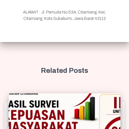
ALAMAT : Jl. Pemuda No.53A, Citamiang, Kec.
Citamiang, Kota Sukabumi, Jawa Barat 43112
Related Posts