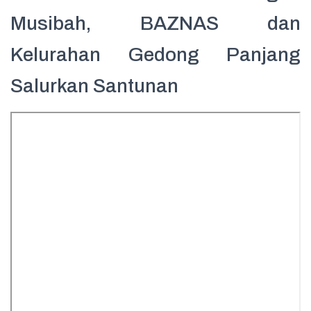
Musibah, BAZNAS dan
Kelurahan Gedong Panjang
Salurkan Santunan