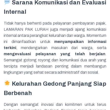
Sarana Komunikasi dan Evaluasi
Internal
Tidak hanya berhenti pada pelayanan pembayaran pajak,
LAMARAN PAK LURAH juga menjadi ajang komunikasi
internal antara perangkat kelurahan dan warga. Momentum
ini dimanfaatkan untuk
menyampaikan informasi
terkini
, mendengarkan masukan dari warga, serta
mengevaluasi pelayanan yang telah berjalan
.
Semangat gotong royong dan komunikasi dua arah yang
tercipta menjadi landasan penting dalam membangun
lingkungan yang sehat secara administratif dan sosial.
Kelurahan Gedong Panjang Siap
Berbenah
Dengan semangat inovasi dan komitmen untuk terus