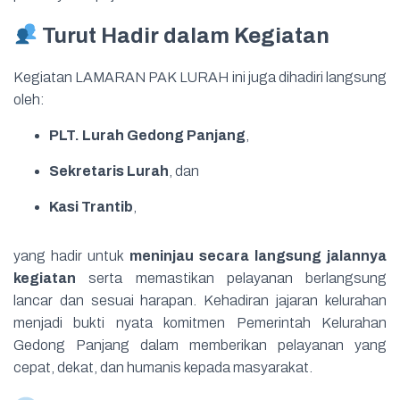
Turut Hadir dalam Kegiatan
Kegiatan LAMARAN PAK LURAH ini juga dihadiri langsung
oleh:
PLT. Lurah Gedong Panjang
,
Sekretaris Lurah
, dan
Kasi Trantib
,
yang hadir untuk
meninjau secara langsung jalannya
kegiatan
serta memastikan pelayanan berlangsung
lancar dan sesuai harapan. Kehadiran jajaran kelurahan
menjadi bukti nyata komitmen Pemerintah Kelurahan
Gedong Panjang dalam memberikan pelayanan yang
cepat, dekat, dan humanis kepada masyarakat.