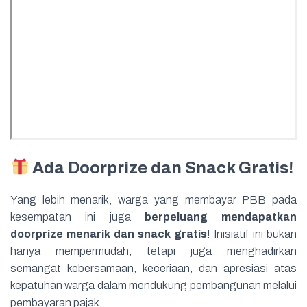
Ada Doorprize dan Snack Gratis!
Yang lebih menarik, warga yang membayar PBB pada
kesempatan ini juga
berpeluang mendapatkan
doorprize menarik dan snack gratis
! Inisiatif ini bukan
hanya mempermudah, tetapi juga menghadirkan
semangat kebersamaan, keceriaan, dan apresiasi atas
kepatuhan warga dalam mendukung pembangunan melalui
pembayaran pajak.