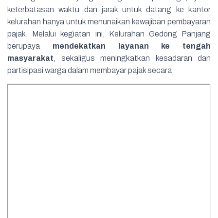
keterbatasan waktu dan jarak untuk datang ke kantor
kelurahan hanya untuk menunaikan kewajiban pembayaran
pajak. Melalui kegiatan ini, Kelurahan Gedong Panjang
berupaya
mendekatkan layanan ke tengah
masyarakat
, sekaligus meningkatkan kesadaran dan
partisipasi warga dalam membayar pajak secara