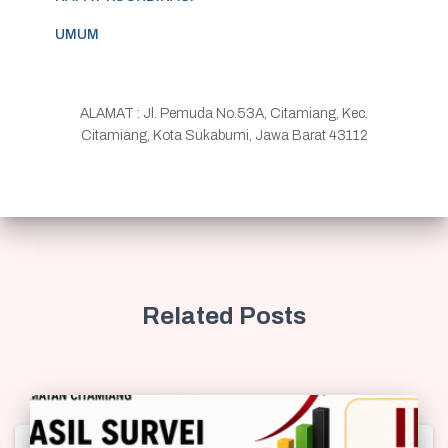
UMUM
ALAMAT : Jl. Pemuda No.53A, Citamiang, Kec.
Citamiang, Kota Sukabumi, Jawa Barat 43112
Related Posts