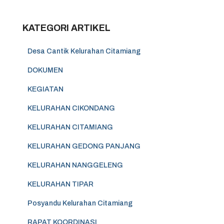
KATEGORI ARTIKEL
Desa Cantik Kelurahan Citamiang
DOKUMEN
KEGIATAN
KELURAHAN CIKONDANG
KELURAHAN CITAMIANG
KELURAHAN GEDONG PANJANG
KELURAHAN NANGGELENG
KELURAHAN TIPAR
Posyandu Kelurahan Citamiang
RAPAT KOORDINASI