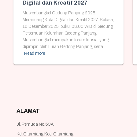
Digital dan Kreatif 2027
Musrenbangkel Gedong Panjang 2025:
Merancang Kota Digital dan Kreatif 2027 Selasa,
16 Desember 2025, pukul 08.00 WIB di Gedung
Pertemuan Kelurahan Gedong Panjang.
Musrenbangkel merupakan forum krusial yang
dipimpin oleh Lurah Gedong Panjang, serta
Read more
ALAMAT
Jl. Pemuda No.53A,
Kel.Citamiang,Kec. Citamiang,