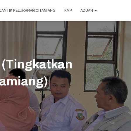
CANTIK KELURAHAN CITAMIANG
KMP
ADUAN
 (Tingkatkan
tamiang)