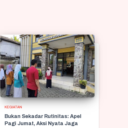
KEGIATAN
Bukan Sekadar Rutinitas: Apel
Pagi Jumat, Aksi Nyata Jaga