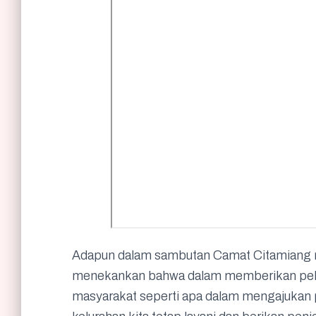
Adapun dalam sambutan Camat Citamiang m
menekankan bahwa dalam memberikan pelaya
masyarakat seperti apa dalam mengajukan 