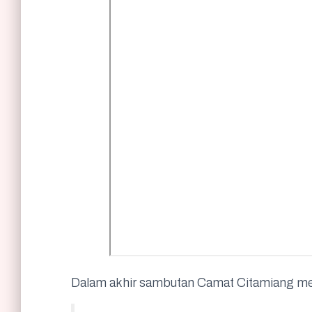
Dalam akhir sambutan Camat Citamiang 