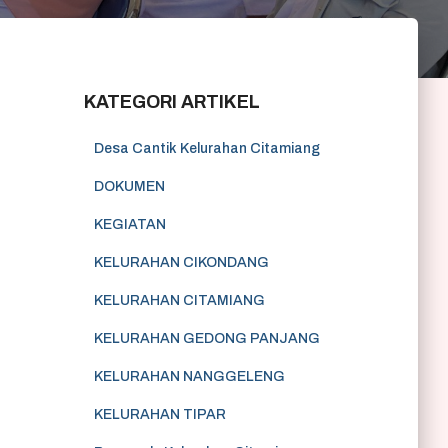
KATEGORI ARTIKEL
Desa Cantik Kelurahan Citamiang
DOKUMEN
KEGIATAN
KELURAHAN CIKONDANG
KELURAHAN CITAMIANG
KELURAHAN GEDONG PANJANG
KELURAHAN NANGGELENG
KELURAHAN TIPAR