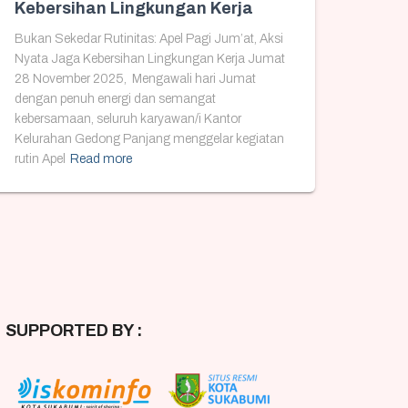
Kebersihan Lingkungan Kerja
Bukan Sekedar Rutinitas: Apel Pagi Jum’at, Aksi
Nyata Jaga Kebersihan Lingkungan Kerja Jumat
28 November 2025, Mengawali hari Jumat
dengan penuh energi dan semangat
kebersamaan, seluruh karyawan/i Kantor
Kelurahan Gedong Panjang menggelar kegiatan
rutin Apel
Read more
SUPPORTED BY :