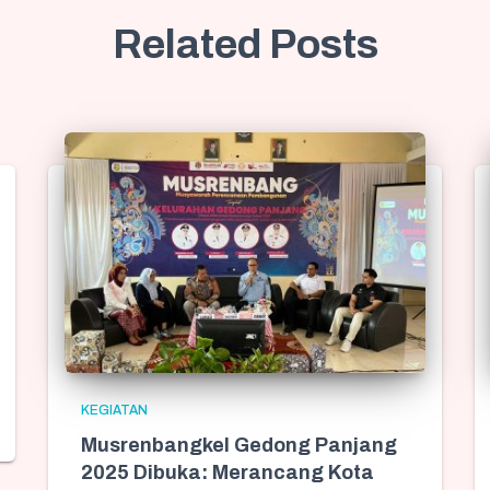
Related Posts
KEGIATAN
Musrenbangkel Gedong Panjang
2025 Dibuka: Merancang Kota