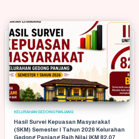
KELURAHAN GEDONG PANJANG
Hasil Survei Kepuasan Masyarakat
(SKM) Semester I Tahun 2026 Kelurahan
Gedong Panjang Raih Nilai IKM 82,07