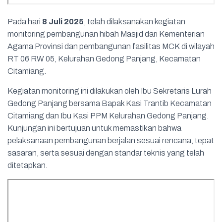
Pada hari
8 Juli 2025
, telah dilaksanakan kegiatan
monitoring pembangunan hibah Masjid dari Kementerian
Agama Provinsi dan pembangunan fasilitas MCK di wilayah
RT 06 RW 05, Kelurahan Gedong Panjang, Kecamatan
Citamiang.
Kegiatan monitoring ini dilakukan oleh Ibu Sekretaris Lurah
Gedong Panjang bersama Bapak Kasi Trantib Kecamatan
Citamiang dan Ibu Kasi PPM Kelurahan Gedong Panjang.
Kunjungan ini bertujuan untuk memastikan bahwa
pelaksanaan pembangunan berjalan sesuai rencana, tepat
sasaran, serta sesuai dengan standar teknis yang telah
ditetapkan.