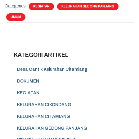
Categories:
KEGIATAN
KELURAHAN GEDONG PANJANG
UMUM
KATEGORI ARTIKEL
Desa Cantik Kelurahan Citamiang
DOKUMEN
KEGIATAN
KELURAHAN CIKONDANG
KELURAHAN CITAMIANG
KELURAHAN GEDONG PANJANG