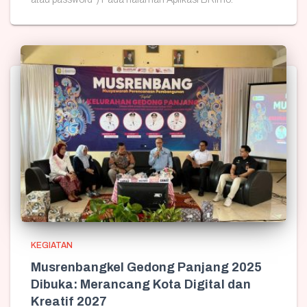
KEGIATAN
Musrenbangkel Gedong Panjang 2025
Dibuka: Merancang Kota Digital dan
Kreatif 2027