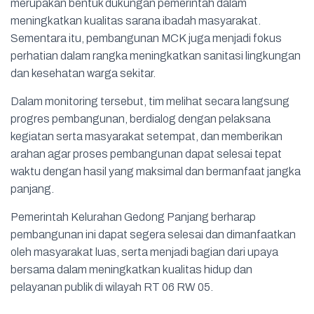
merupakan bentuk dukungan pemerintah dalam
meningkatkan kualitas sarana ibadah masyarakat.
Sementara itu, pembangunan MCK juga menjadi fokus
perhatian dalam rangka meningkatkan sanitasi lingkungan
dan kesehatan warga sekitar.
Dalam monitoring tersebut, tim melihat secara langsung
progres pembangunan, berdialog dengan pelaksana
kegiatan serta masyarakat setempat, dan memberikan
arahan agar proses pembangunan dapat selesai tepat
waktu dengan hasil yang maksimal dan bermanfaat jangka
panjang.
Pemerintah Kelurahan Gedong Panjang berharap
pembangunan ini dapat segera selesai dan dimanfaatkan
oleh masyarakat luas, serta menjadi bagian dari upaya
bersama dalam meningkatkan kualitas hidup dan
pelayanan publik di wilayah RT 06 RW 05.