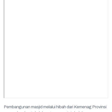
Pembangunan masjid melalui hibah dari Kemenag Provinsi