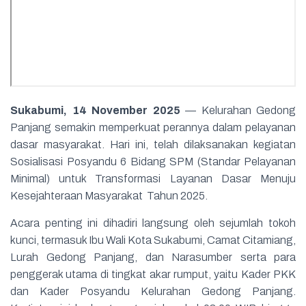
Sukabumi, 14 November 2025
— Kelurahan Gedong
Panjang semakin memperkuat perannya dalam pelayanan
dasar masyarakat. Hari ini, telah dilaksanakan kegiatan
Sosialisasi Posyandu 6 Bidang SPM (Standar Pelayanan
Minimal) untuk Transformasi Layanan Dasar Menuju
Kesejahteraan Masyarakat Tahun 2025.
Acara penting ini dihadiri langsung oleh sejumlah tokoh
kunci, termasuk Ibu Wali Kota Sukabumi, Camat Citamiang,
Lurah Gedong Panjang, dan Narasumber serta para
penggerak utama di tingkat akar rumput, yaitu Kader PKK
dan Kader Posyandu Kelurahan Gedong Panjang.