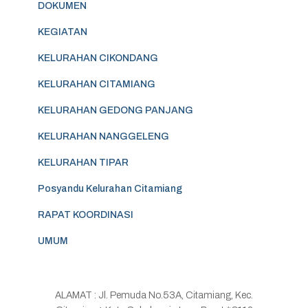
DOKUMEN
KEGIATAN
KELURAHAN CIKONDANG
KELURAHAN CITAMIANG
KELURAHAN GEDONG PANJANG
KELURAHAN NANGGELENG
KELURAHAN TIPAR
Posyandu Kelurahan Citamiang
RAPAT KOORDINASI
UMUM
ALAMAT : Jl. Pemuda No.53A, Citamiang, Kec.