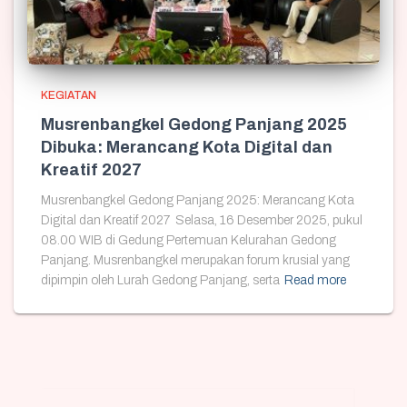
KEGIATAN
Musrenbangkel Gedong Panjang 2025
Dibuka: Merancang Kota Digital dan
Kreatif 2027
Musrenbangkel Gedong Panjang 2025: Merancang Kota
Digital dan Kreatif 2027 Selasa, 16 Desember 2025, pukul
08.00 WIB di Gedung Pertemuan Kelurahan Gedong
Panjang. Musrenbangkel merupakan forum krusial yang
dipimpin oleh Lurah Gedong Panjang, serta
Read more