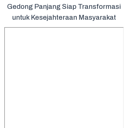
Gedong Panjang Siap Transformasi
untuk Kesejahteraan Masyarakat