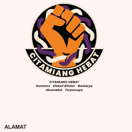
ALAMAT