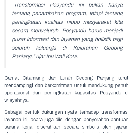
“Transformasi Posyandu ini bukan hanya
tentang penambahan program, tetapi tentang
peningkatan kualitas hidup masyarakat kita
secara menyeluruh. Posyandu harus menjadi
pusat informasi dan layanan yang holistik bagi
seluruh keluarga di Kelurahan Gedong
Panjang,” ujar Ibu Wali Kota.
Camat Citamiang dan Lurah Gedong Panjang turut
mendampingi dan berkomitmen untuk mendukung penuh
operasional dan peningkatan kapasitas Posyandu di
wilayahnya.
Sebagai bentuk dukungan nyata terhadap transformasi
layanan ini, acara juga diisi dengan penyerahan bantuan
sarana kerja, diserahkan secara simbolis oleh jajaran