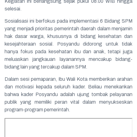
Kegiatan ini berlangsung sejak pukul 08.00 WIB hingga
selesai.
Sosialisasi ini berfokus pada implementasi 6 Bidang SPM
yang menjadi prioritas pemerintah daerah dalam menjamin
hak dasar warga, khususnya di bidang kesehatan dan
kesejahteraan sosial. Posyandu didorong untuk tidak
hanya fokus pada kesehatan ibu dan anak, tetapi juga
meluaskan jangkauan layanannya mencakup bidang-
bidang lain yang tercakup dalam SPM.
Dalam sesi pemaparan, Ibu Wali Kota memberikan arahan
dan motivasi kepada seluruh kader. Beliau menekankan
bahwa kader Posyandu adalah ujung tombak pelayanan
publik yang memiliki peran vital dalam menyukseskan
program-program pemerintah.