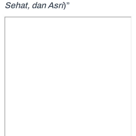
Sehat, dan Asri
)”