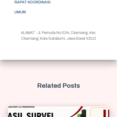
RAPAT KOORDINASI
UMUM
ALAMAT : Jl. Pemuda No.53A, Citamiang, Kec.
Citamiang, Kota Sukabumi, Jawa Barat 43112
Related Posts