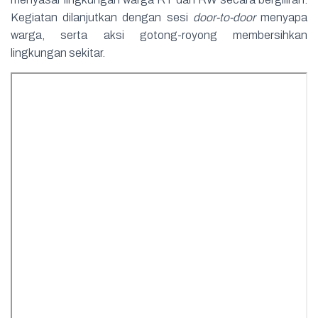
Kegiatan dilanjutkan dengan sesi
door-to-door
menyapa
warga, serta aksi gotong-royong membersihkan
lingkungan sekitar.