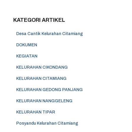
KATEGORI ARTIKEL
Desa Cantik Kelurahan Citamiang
DOKUMEN
KEGIATAN
KELURAHAN CIKONDANG
KELURAHAN CITAMIANG
KELURAHAN GEDONG PANJANG
KELURAHAN NANGGELENG
KELURAHAN TIPAR
Posyandu Kelurahan Citamiang