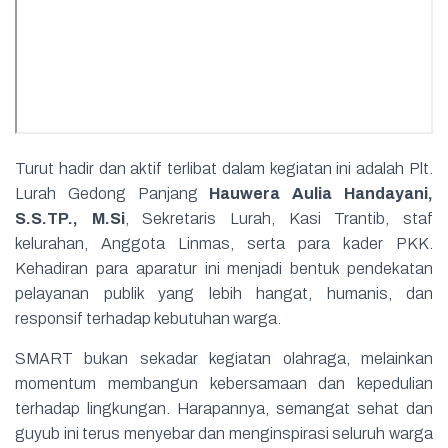
Turut hadir dan aktif terlibat dalam kegiatan ini adalah Plt.
Lurah Gedong Panjang
Hauwera Aulia Handayani,
S.S.TP., M.Si
, Sekretaris Lurah, Kasi Trantib, staf
kelurahan, Anggota Linmas, serta para kader PKK.
Kehadiran para aparatur ini menjadi bentuk pendekatan
pelayanan publik yang lebih hangat, humanis, dan
responsif terhadap kebutuhan warga.
SMART bukan sekadar kegiatan olahraga, melainkan
momentum membangun kebersamaan dan kepedulian
terhadap lingkungan. Harapannya, semangat sehat dan
guyub ini terus menyebar dan menginspirasi seluruh warga